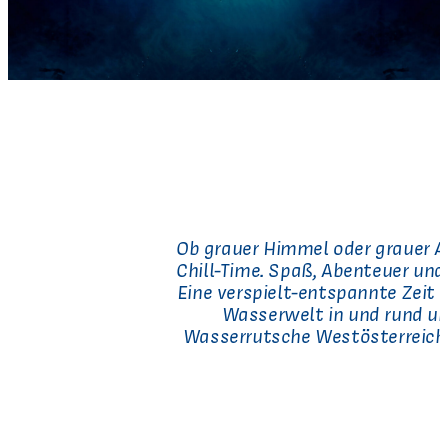
Ob grauer Himmel oder grauer Al
Chill-Time. Spaß, Abenteuer und
Eine verspielt-entspannte Zeit f
Wasserwelt in und rund um
Wasserrutsche Westösterreichs