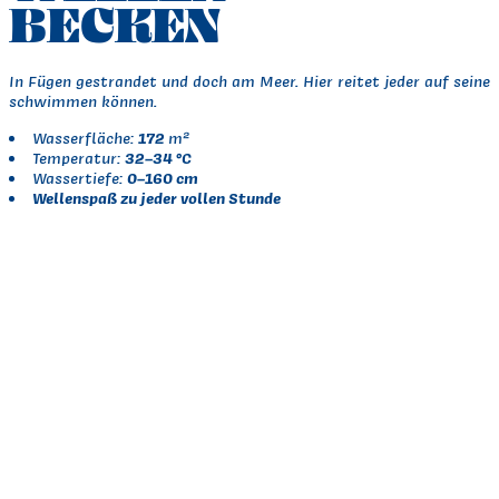
BECKEN
In Fügen gestrandet und doch am Meer. Hier reitet jeder auf seiner 
schwimmen können.
172
Wasserfläche:
m²
32–34 °C
Temperatur:
0–160 cm
Wassertiefe:
Wellenspaß zu jeder vollen Stunde