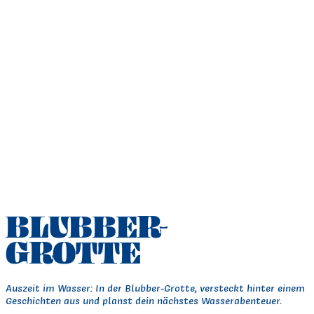
BLUBBER-
GROTTE
Auszeit im Wasser: In der Blubber-Grotte, versteckt hinter einem 
Geschichten aus und planst dein nächstes Wasserabenteuer.