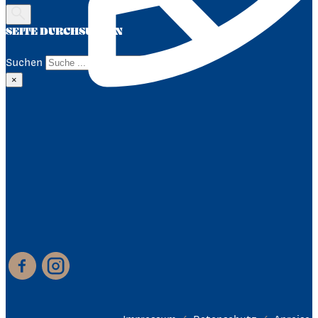
SEITE DURCHSUCHEN
Suchen
×