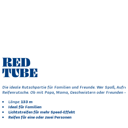
RED
TUBE
Die ideale Rutschpartie für Familien und Freunde. Wer Spaß, Aufreg
Reifenrutsche. Ob mit Papa, Mama, Geschwistern oder Freunden – 
133 m
Länge:
Ideal für Familien
Lichtstreifen für mehr Speed-Effekt
Reifen für eine oder zwei Personen