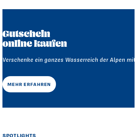
Gutschein
online kaufen
Verschenke ein ganzes Wasserreich der Alpen mi
MEHR ERFAHREN
SPOTLIGHTS