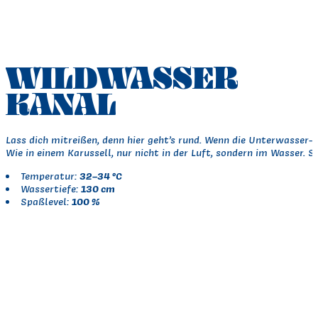
WILDWASSER
KANAL
Lass dich mitreißen, denn hier geht’s rund. Wenn die Unterwasser
Wie in einem Karussell, nur nicht in der Luft, sondern im Wasser
32–34 °C
Temperatur:
130 cm
Wassertiefe:
100 %
Spaßlevel: