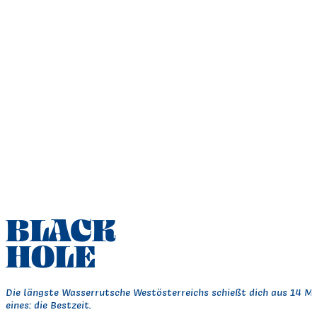
BLACK
HOLE
Die längste Wasserrutsche Westösterreichs schießt dich aus 14 Me
eines: die Bestzeit.