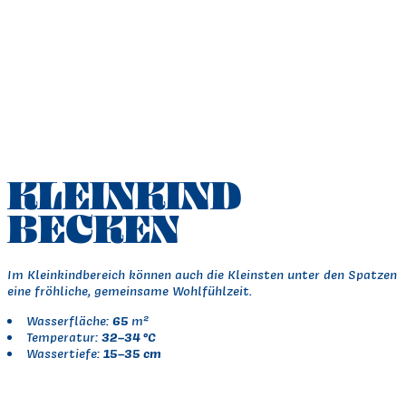
KLEINKIND
BECKEN
Im Kleinkindbereich können auch die Kleinsten unter den Spatzen s
eine fröhliche, gemeinsame Wohlfühlzeit.
65
Wasserfläche:
m²
32–34 °C
Temperatur:
15–35 cm
Wassertiefe: