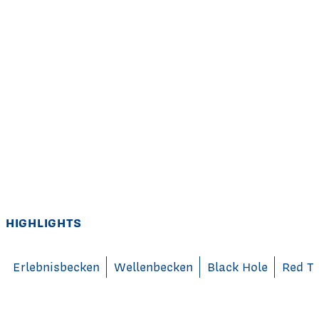
HIGHLIGHTS
Erlebnisbecken
Wellenbecken
Black Hole
Red T