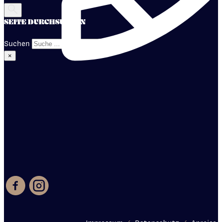
SEITE DURCHSUCHEN
Suchen
×